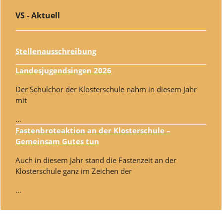
VS - Aktuell
Stellenausschreibung
Landesjugendsingen 2026
Der Schulchor der Klosterschule nahm in diesem Jahr
mit
...
Fastenbroteaktion an der Klosterschule –
Gemeinsam Gutes tun
Auch in diesem Jahr stand die Fastenzeit an der
Klosterschule ganz im Zeichen der
...