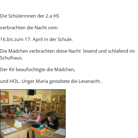
Die Schülerinnen der 2.a HS
verbrachten die Nacht vom
16.bis zum 17. April in der Schule.
Die Mädchen verbrachten diese Nacht lesend und schlafend im
Schulhaus.
Der KV beaufsichtigte die Mädchen,
und HOL. Unger Maria gestaltete die Lesenacht .