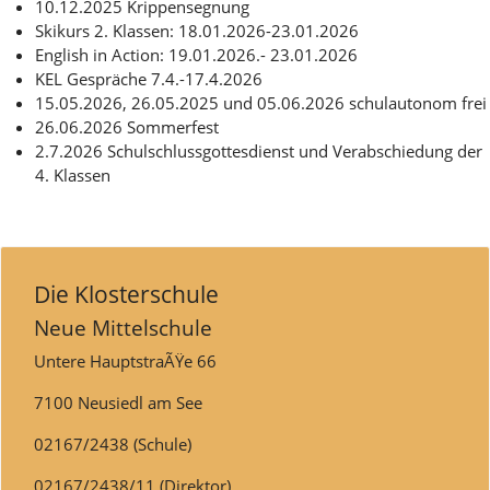
10.12.2025 Krippensegnung
Skikurs 2. Klassen: 18.01.2026-23.01.2026
English in Action: 19.01.2026.- 23.01.2026
KEL Gespräche 7.4.-17.4.2026
15.05.2026, 26.05.2025 und 05.06.2026 schulautonom frei
26.06.2026 Sommerfest
2.7.2026 Schulschlussgottesdienst und Verabschiedung der
4. Klassen
Die Klosterschule
Neue Mittelschule
Untere HauptstraÃŸe 66
7100 Neusiedl am See
02167/2438 (Schule)
02167/2438/11 (Direktor)