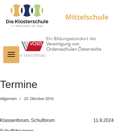
{module Searchbox}
Termine
Allgemein
25. Oktober 2016
Klassenforum, Schulforum
11.9.2024
Schulführungen: