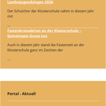
Landesjugendsingen 2026
Der Schulchor der Klosterschule nahm in diesem Jahr
mit
...
Fastenbroteaktion an der Klosterschule –
Gemeinsam Gutes tun
Auch in diesem Jahr stand die Fastenzeit an der
Klosterschule ganz im Zeichen der
...
Portal - Aktuell