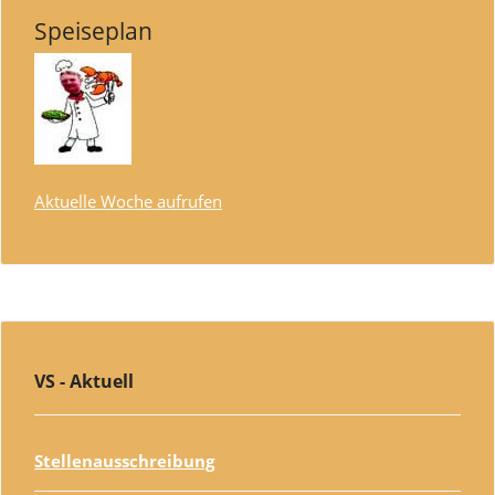
Speiseplan
Aktuelle Woche aufrufen
VS - Aktuell
Stellenausschreibung