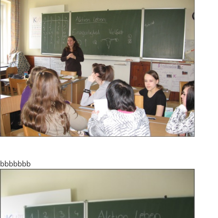
bbbbbbb