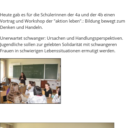
Heute gab es für die Schülerinnen der 4a und der 4b einen
Vortrag und Workshop der "aktion leben".: Bildung bewegt zum
Denken und Handeln.
Unerwartet schwanger: Ursachen und Handlungsperspektiven.
Jugendliche sollen zur gelebten Solidarität mit schwangeren
Frauen in schwierigen Lebenssituationen ermutigt werden.