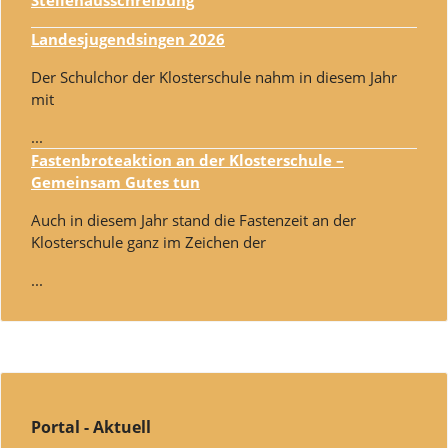
Stellenausschreibung
Landesjugendsingen 2026
Der Schulchor der Klosterschule nahm in diesem Jahr
mit
...
Fastenbroteaktion an der Klosterschule –
Gemeinsam Gutes tun
Auch in diesem Jahr stand die Fastenzeit an der
Klosterschule ganz im Zeichen der
...
Portal - Aktuell