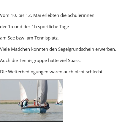
Vom 10. bis 12. Mai erlebten die Schülerinnen
der 1a und der 1b sportliche Tage
am See bzw. am Tennisplatz.
Viele Mädchen konnten den Segelgrundschein erwerben.
Auch die Tennisgruppe hatte viel Spass.
Die Wetterbedingungen waren auch nicht schlecht.