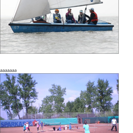
aaaaaaa