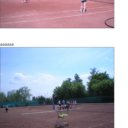
aaaaaa