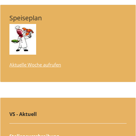
Speiseplan
Aktuelle Woche aufrufen
VS - Aktuell