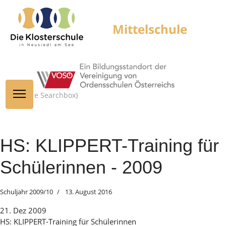
{module Searchbox}
HS: KLIPPERT-Training für
Schülerinnen - 2009
Schuljahr 2009/10
13. August 2016
21. Dez 2009
HS: KLIPPERT-Training für Schülerinnen