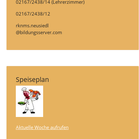
02167/2438/14 (Lehrerzimmer)
02167/2438/12
rknms.neusiedl
@bildungsserver.com
Speiseplan
Aktuelle Woche aufrufen