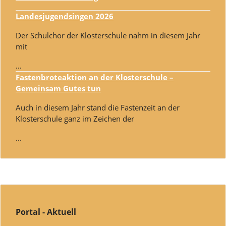
Landesjugendsingen 2026
Der Schulchor der Klosterschule nahm in diesem Jahr
mit
...
Fastenbroteaktion an der Klosterschule –
Gemeinsam Gutes tun
Auch in diesem Jahr stand die Fastenzeit an der
Klosterschule ganz im Zeichen der
...
Portal - Aktuell