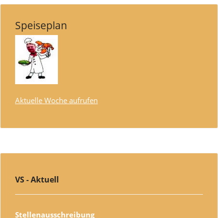
Speiseplan
Aktuelle Woche aufrufen
VS - Aktuell
Stellenausschreibung