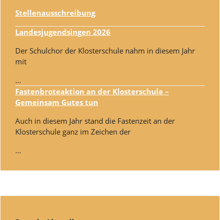
Stellenausschreibung
Landesjugendsingen 2026
Der Schulchor der Klosterschule nahm in diesem Jahr
mit
...
Fastenbroteaktion an der Klosterschule –
Gemeinsam Gutes tun
Auch in diesem Jahr stand die Fastenzeit an der
Klosterschule ganz im Zeichen der
...