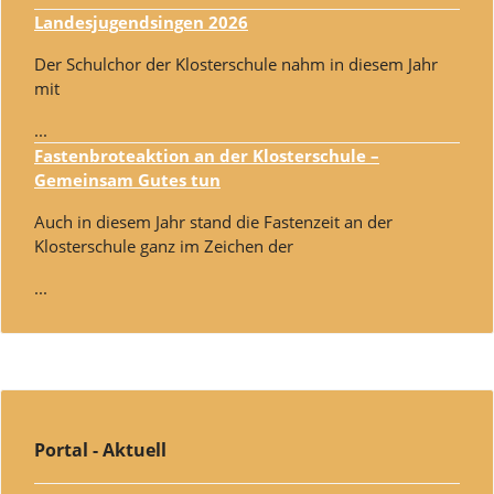
Landesjugendsingen 2026
Der Schulchor der Klosterschule nahm in diesem Jahr
mit
...
Fastenbroteaktion an der Klosterschule –
Gemeinsam Gutes tun
Auch in diesem Jahr stand die Fastenzeit an der
Klosterschule ganz im Zeichen der
...
Portal - Aktuell