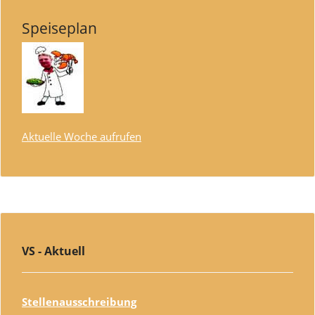
Speiseplan
Aktuelle Woche aufrufen
VS - Aktuell
Stellenausschreibung