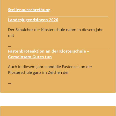
Stellenausschreibung
Landesjugendsingen 2026
Der Schulchor der Klosterschule nahm in diesem Jahr
mit
...
Fastenbroteaktion an der Klosterschule –
Gemeinsam Gutes tun
Auch in diesem Jahr stand die Fastenzeit an der
Klosterschule ganz im Zeichen der
...