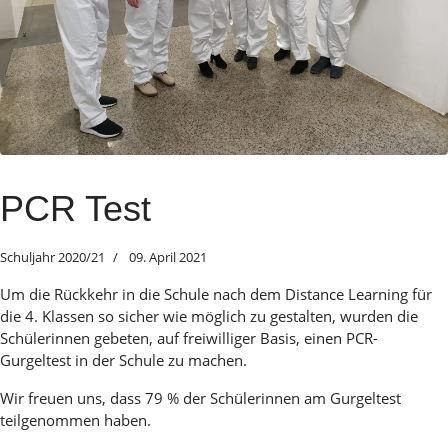
PCR Test
Schuljahr 2020/21
09. April 2021
Um die Rückkehr in die Schule nach dem Distance Learning für
die 4. Klassen so sicher wie möglich zu gestalten, wurden die
Schülerinnen gebeten, auf freiwilliger Basis, einen PCR-
Gurgeltest in der Schule zu machen.
Wir freuen uns, dass 79 % der Schülerinnen am Gurgeltest
teilgenommen haben.