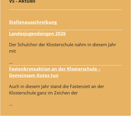
VS - Aktuell
Stellenausschreibung
Landesjugendsingen 2026
Der Schulchor der Klosterschule nahm in diesem Jahr
mit
...
Fastenbroteaktion an der Klosterschule –
Gemeinsam Gutes tun
Auch in diesem Jahr stand die Fastenzeit an der
Klosterschule ganz im Zeichen der
...