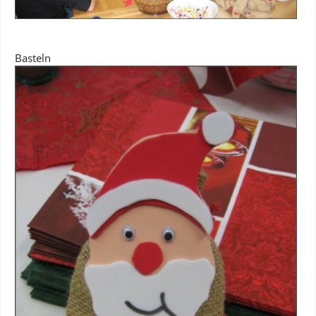
Basteln