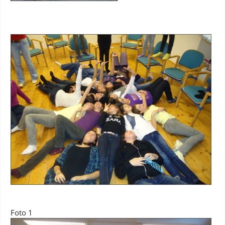
Foto 1