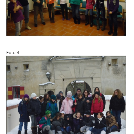
Foto 4