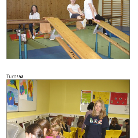
Turnsaal