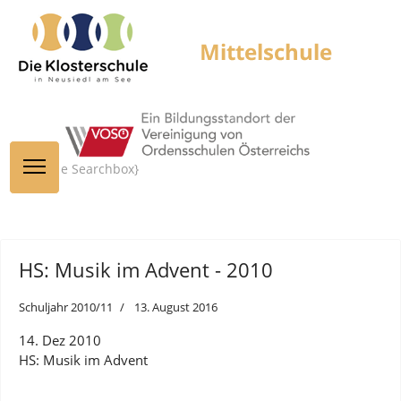
{module Searchbox}
HS: Musik im Advent - 2010
Schuljahr 2010/11
13. August 2016
14. Dez 2010
HS: Musik im Advent