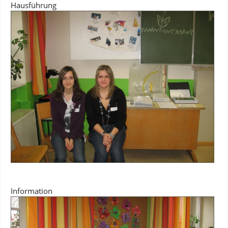
Hausführung
Information