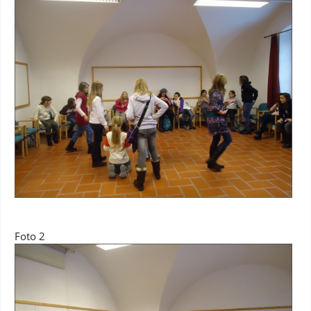
Foto 2