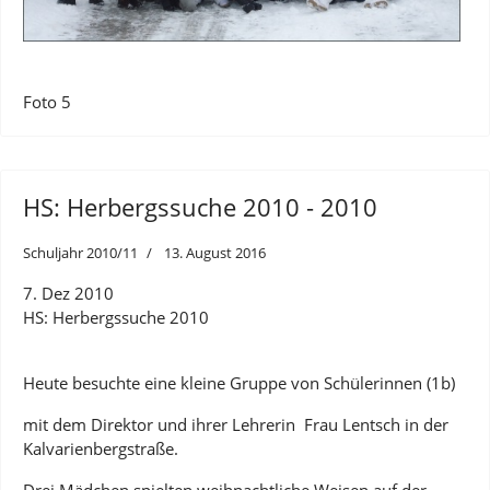
Foto 5
HS: Herbergssuche 2010 - 2010
Schuljahr 2010/11
13. August 2016
7. Dez 2010
HS: Herbergssuche 2010
Heute besuchte eine kleine Gruppe von Schülerinnen (1b)
mit dem Direktor und ihrer Lehrerin Frau Lentsch in der
Kalvarienbergstraße.