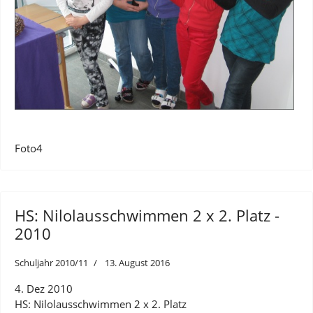
Foto4
HS: Nilolausschwimmen 2 x 2. Platz -
2010
Schuljahr 2010/11
13. August 2016
4. Dez 2010
HS: Nilolausschwimmen 2 x 2. Platz