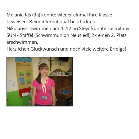
Melanie Kis (3a) konnte wieder einmal ihre Klasse
beweisen. Beim international beschickten
Nikolausschwimmen am 4. 12. in Steyr konnte sie mit der
SUN - Staffel (Schwimmunion Neusiedl) 2x einen 2. Platz
erschwimmen.
Herzlichen Glückwunsch und noch viele weitere Erfolge!