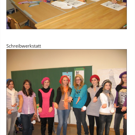
Schreibwerkstatt