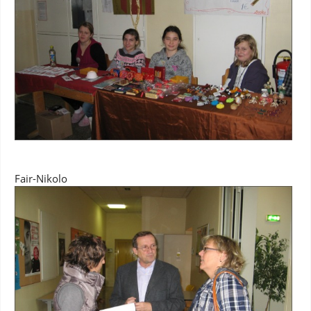
Fair-Nikolo