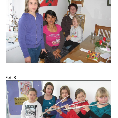
Foto3