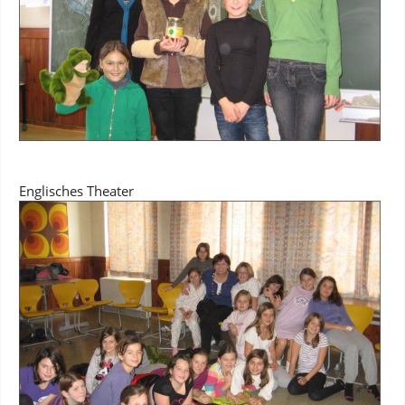
Englisches Theater