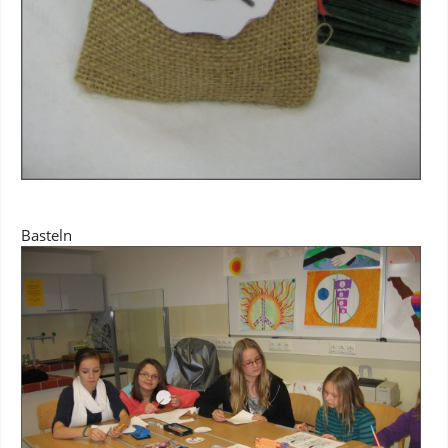
Basteln