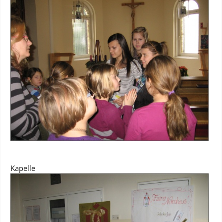
Kapelle