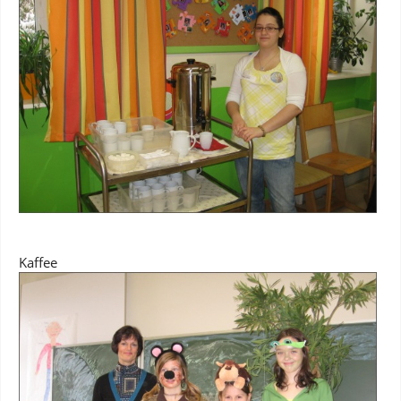
Kaffee