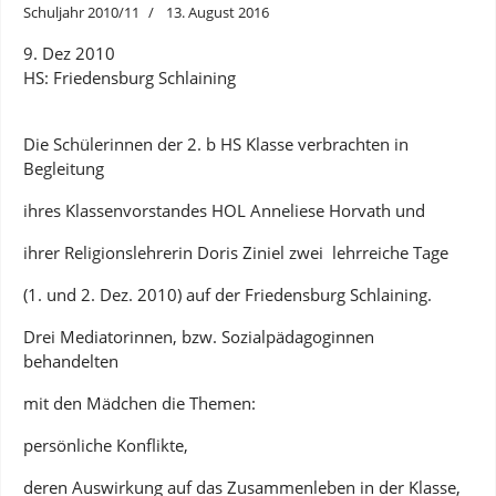
Schuljahr 2010/11
13. August 2016
9. Dez 2010
HS: Friedensburg Schlaining
Die Schülerinnen der 2. b HS Klasse verbrachten in
Begleitung
ihres Klassenvorstandes HOL Anneliese Horvath und
ihrer Religionslehrerin Doris Ziniel zwei lehrreiche Tage
(1. und 2. Dez. 2010) auf der Friedensburg Schlaining.
Drei Mediatorinnen, bzw. Sozialpädagoginnen
behandelten
mit den Mädchen die Themen:
persönliche Konflikte,
deren Auswirkung auf das Zusammenleben in der Klasse,