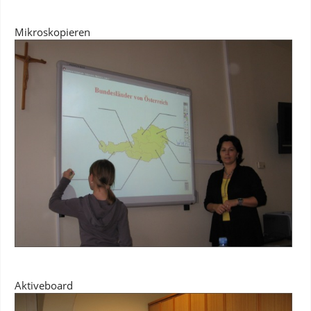
Mikroskopieren
Aktiveboard