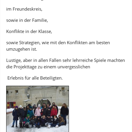
im Freundeskreis,
sowie in der Familie,
Konflikte in der Klasse,
sowie Strategien, wie mit den Konflikten am besten
umzugehen ist.
Lustige, aber in allen Fällen sehr lehrreiche Spiele machten
die Projekttage zu einem unvergesslichen
Erlebnis für alle Beteiligten.