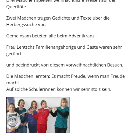
Drei Mädchen spielten weihnachtliche Weisen auf der
Querflöte.
Zwei Mädchen trugen Gedichte und Texte über die
Herbergssuche vor.
Gemeinsam beteten alle beim Adventkranz .
Frau Lentschs Familienangehörige und Gäste waren sehr
gerührt
und beeindruckt von diesem vorweihnachtlichen Besuch.
Die Mädchen lernten: Es macht Freude, wenn man Freude
macht.
Auf solche Schülerinnen können wir sehr stolz sein.