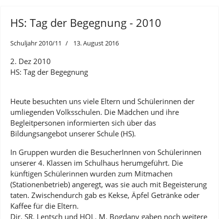
HS: Tag der Begegnung - 2010
Schuljahr 2010/11
13. August 2016
2. Dez 2010
HS: Tag der Begegnung
Heute besuchten uns viele Eltern und Schülerinnen der
umliegenden Volksschulen. Die Mädchen und ihre
Begleitpersonen informierten sich über das
Bildungsangebot unserer Schule (HS).
In Gruppen wurden die BesucherInnen von Schülerinnen
unserer 4. Klassen im Schulhaus herumgeführt. Die
künftigen Schülerinnen wurden zum Mitmachen
(Stationenbetrieb) angeregt, was sie auch mit Begeisterung
taten. Zwischendurch gab es Kekse, Äpfel Getränke oder
Kaffee für die Eltern.
Dir. SR. Lentsch und HOL. M. Bogdany gaben noch weitere