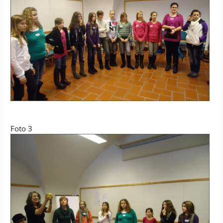
Foto 3