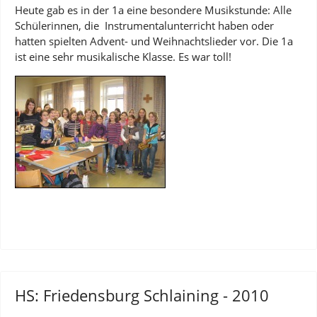
Heute gab es in der 1a eine besondere Musikstunde: Alle
Schülerinnen, die Instrumentalunterricht haben oder
hatten spielten Advent- und Weihnachtslieder vor. Die 1a
ist eine sehr musikalische Klasse. Es war toll!
HS: Friedensburg Schlaining - 2010