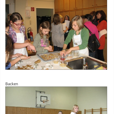
Backen