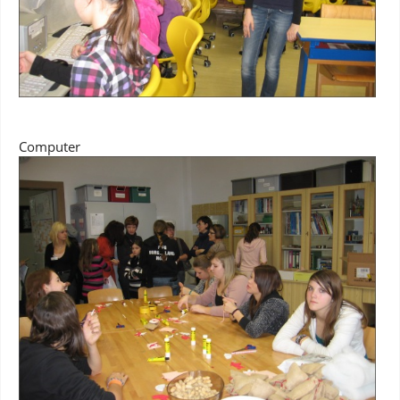
Computer