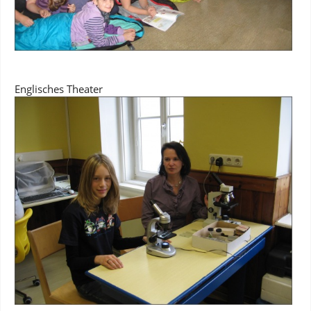
Englisches Theater