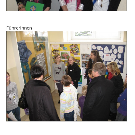
Führerinnen