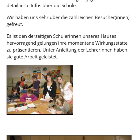
detaillierte Infos über die Schule.
Wir haben uns sehr über die zahlreichen Besucher(innen)
gefreut.
Es ist den derzeitigen Schülerinnen unseres Hauses
hervorragend gelungen ihre momentane Wirkungsstätte
zu präsentieren. Unter Anleitung der Lehrerinnen haben
sie gute Arbeit geleistet.