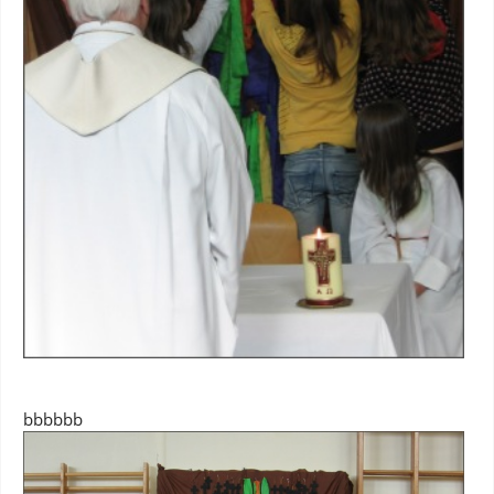
bbbbbb