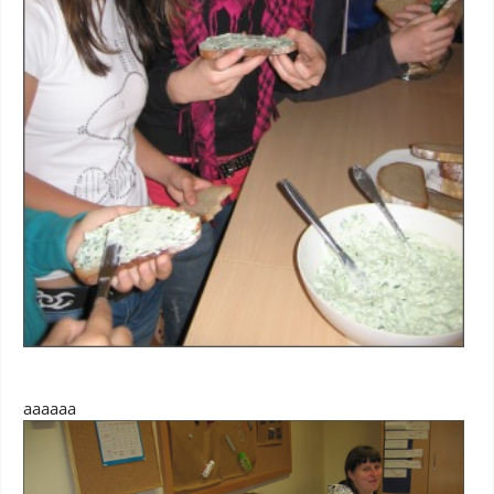
aaaaaa