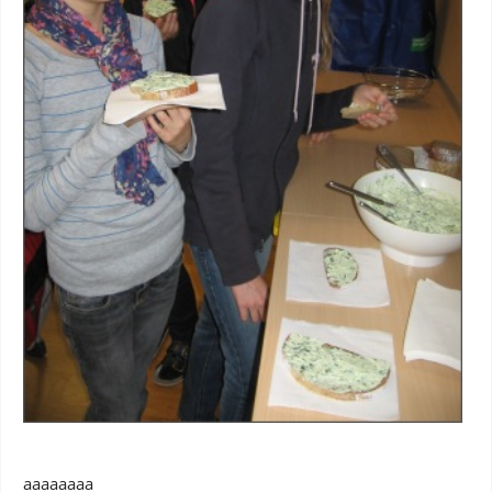
aaaaaaaa