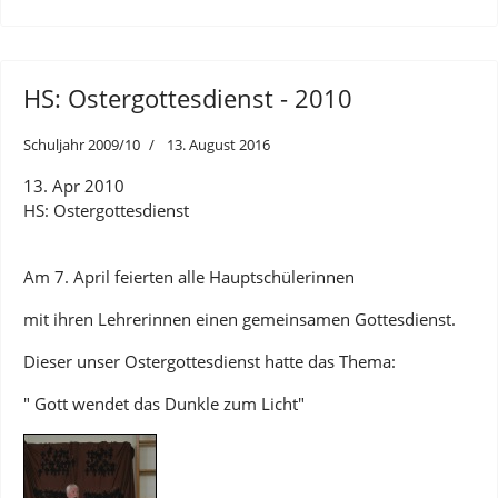
HS: Ostergottesdienst - 2010
Schuljahr 2009/10
13. August 2016
13. Apr 2010
HS: Ostergottesdienst
Am 7. April feierten alle Hauptschülerinnen
mit ihren Lehrerinnen einen gemeinsamen Gottesdienst.
Dieser unser Ostergottesdienst hatte das Thema:
" Gott wendet das Dunkle zum Licht"