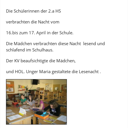
Die Schülerinnen der 2.a HS
verbrachten die Nacht vom
16.bis zum 17. April in der Schule.
Die Mädchen verbrachten diese Nacht lesend und
schlafend im Schulhaus.
Der KV beaufsichtigte die Mädchen,
und HOL. Unger Maria gestaltete die Lesenacht .