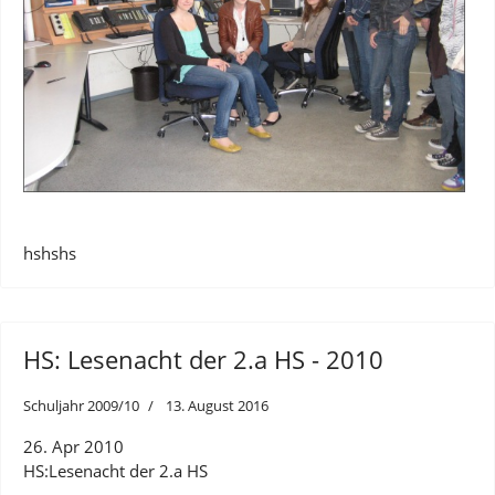
hshshs
HS: Lesenacht der 2.a HS - 2010
Schuljahr 2009/10
13. August 2016
26. Apr 2010
HS:Lesenacht der 2.a HS