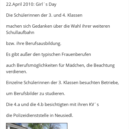
22.April 2010: Girl´s Day
Die Schülerinnen der 3. und 4. Klassen
machen sich Gedanken über die Wahl ihrer weiteren
Schullaufbahn
bzw. ihre Berufsausbildung.
Es gibt außer den typischen Frauenberufen
auch Berufsmöglichkeiten für Mädchen, die Beachtung
verdienen.
Einzelne Schülerinnen der 3. Klassen besuchten Betriebe,
um Berufsbilder zu studieren.
Die 4.a und die 4.b besichtigten mit ihren KV´s
die Polizeidienststelle in Neusiedl.