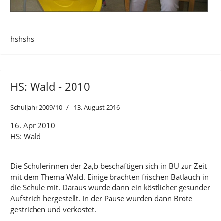
hshshs
HS: Wald - 2010
Schuljahr 2009/10
13. August 2016
16. Apr 2010
HS: Wald
Die Schülerinnen der 2a,b beschäftigen sich in BU zur Zeit
mit dem Thema Wald. Einige brachten frischen Bätlauch in
die Schule mit. Daraus wurde dann ein köstlicher gesunder
Aufstrich hergestellt. In der Pause wurden dann Brote
gestrichen und verkostet.