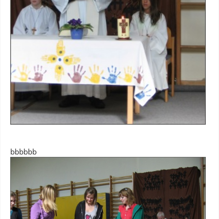
bbbbbb