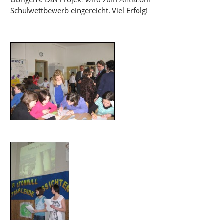
Schulwettbewerb eingereicht. Viel Erfolg!