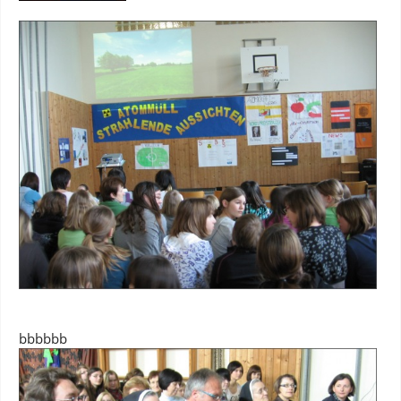
bbbbbb