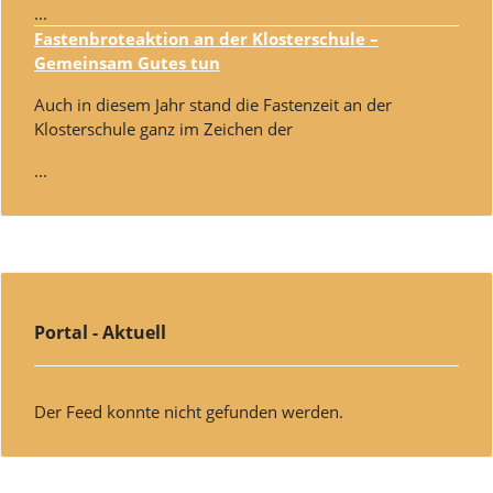
...
Fastenbroteaktion an der Klosterschule –
Gemeinsam Gutes tun
Auch in diesem Jahr stand die Fastenzeit an der
Klosterschule ganz im Zeichen der
...
Portal - Aktuell
Der Feed konnte nicht gefunden werden.