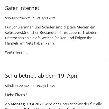
Safer Internet
Schuljahr 2020/21
29. April 2021
Für Schülerinnen und Schüler sind digitale Medien ein
selbstverständlicher Bestandteil ihres Lebens. Trotzdem
unterschätzen sie oft, welche Risiken und Folgen ihr
Handeln im Netz haben kann.
Weiterlesen …
Schulbetrieb ab dem 19. April
Schuljahr 2020/21
15. April 2021
Liebe Eltern !
Ab
Montag, 19.4.2021
wird der Unterricht wieder für alle