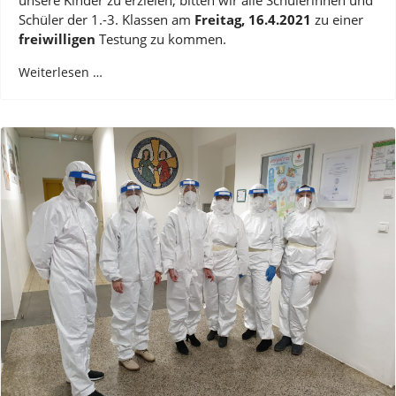
Schüler der 1.-3. Klassen am
Freitag, 16.4.2021
zu einer
freiwilligen
Testung zu kommen.
Weiterlesen …