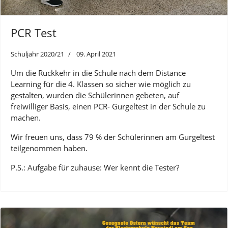
PCR Test
Schuljahr 2020/21
09. April 2021
Um die Rückkehr in die Schule nach dem Distance
Learning für die 4. Klassen so sicher wie möglich zu
gestalten, wurden die Schülerinnen gebeten, auf
freiwilliger Basis, einen PCR- Gurgeltest in der Schule zu
machen.
Wir freuen uns, dass 79 % der Schülerinnen am Gurgeltest
teilgenommen haben.
P.S.: Aufgabe für zuhause: Wer kennt die Tester?