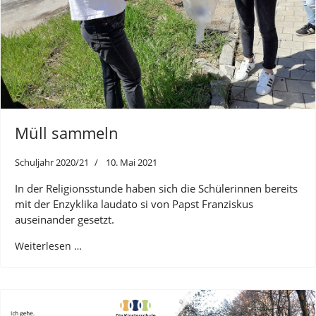
Müll sammeln
Schuljahr 2020/21
10. Mai 2021
In der Religionsstunde haben sich die Schülerinnen bereits
mit der Enzyklika laudato si von Papst Franziskus
auseinander gesetzt.
Weiterlesen …