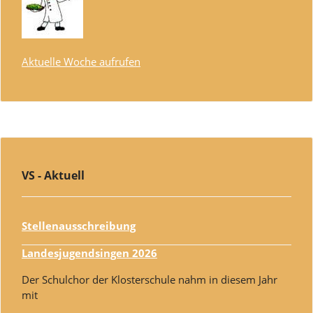
Aktuelle Woche aufrufen
VS - Aktuell
Stellenausschreibung
Landesjugendsingen 2026
Der Schulchor der Klosterschule nahm in diesem Jahr
mit