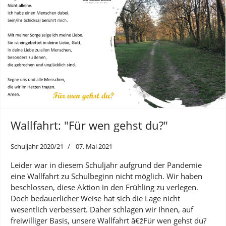
Wallfahrt: "Für wen gehst du?"
Schuljahr 2020/21
07. Mai 2021
Leider war in diesem Schuljahr aufgrund der Pandemie
eine Wallfahrt zu Schulbeginn nicht möglich. Wir haben
beschlossen, diese Aktion in den Frühling zu verlegen.
Doch bedauerlicher Weise hat sich die Lage nicht
wesentlich verbessert. Daher schlagen wir Ihnen, auf
freiwilliger Basis, unsere Wallfahrt â€žFür wen gehst du?